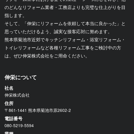
のどんなリフォーム業者・工務店よりも完璧な仕上がりを目
指します。
そして、「伸栄にリフォームを依頼して本当に良かった」と
思っていただけるよう、誠実な接客応対に努めます。
熊本県菊池市近郊でキッチンリフォーム・浴室リフォーム・
トイレリフォームなど各種リフォーム工事をご検討中の方
は、ぜひ伸栄株式会社をご用命ください。
伸栄について
社名
伸栄株式会社
住所
〒861-1441 熊本県菊池市原2602-2
電話番号
080-5219-5594
業種