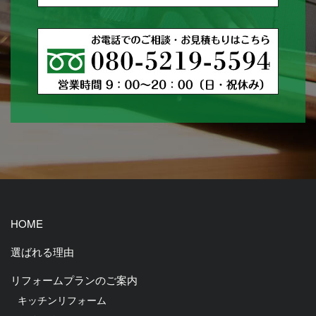
HOME
選ばれる理由
リフォームプランのご案内
キッチンリフォーム