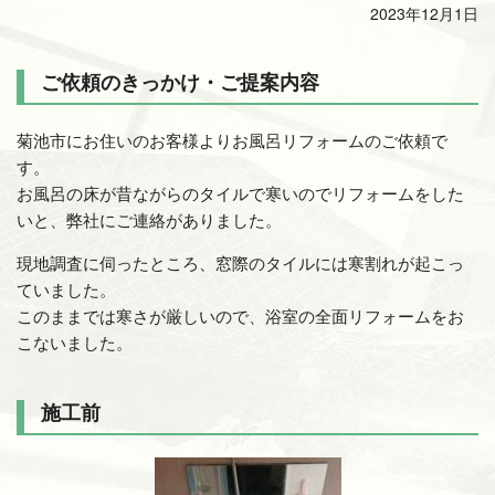
2023年12月1日
ご依頼のきっかけ・ご提案内容
菊池市にお住いのお客様よりお風呂リフォームのご依頼で
す。
お風呂の床が昔ながらのタイルで寒いのでリフォームをした
いと、弊社にご連絡がありました。
現地調査に伺ったところ、窓際のタイルには寒割れが起こっ
ていました。
このままでは寒さが厳しいので、浴室の全面リフォームをお
こないました。
施工前