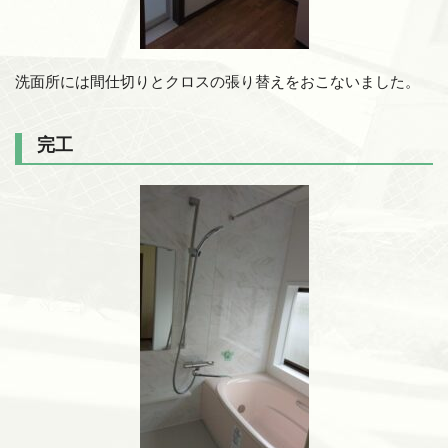
洗面所には間仕切りとクロスの張り替えをおこないました。
完工