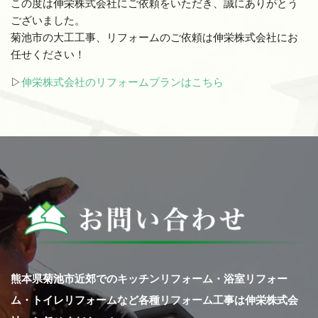
この度は伸栄株式会社にご依頼をいただき、誠にありがとう
ございました。
菊池市の大工工事、リフォームのご依頼は伸栄株式会社にお
任せください！
▷
伸栄株式会社のリフォームプランはこちら
熊本県菊池市近郊でのキッチンリフォーム・浴室リフォー
ム・トイレリフォームなど各種リフォーム工事は伸栄株式会