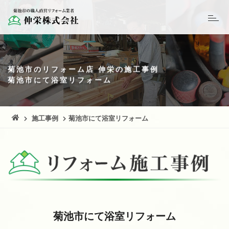
菊池市のリフォーム店 伸栄の施工事例
菊池市にて浴室リフォーム
施工事例
菊池市にて浴室リフォーム
菊池市にて浴室リフォーム