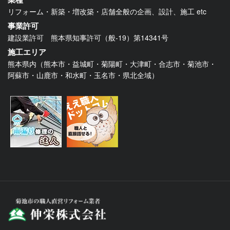
リフォーム・新築・増改築・店舗全般の企画、設計、施工 etc
事業許可
建設業許可 熊本県知事許可（般-19）第14341号
施工エリア
熊本県内（熊本市・益城町・菊陽町・大津町・合志市・菊池市・
阿蘇市・山鹿市・和水町・玉名市・県北全域）