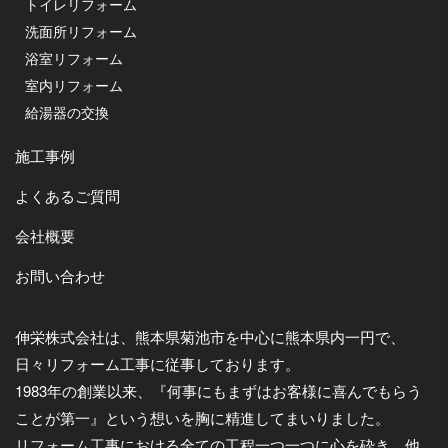
トイレリフォーム
洗面所リフォーム
浴室リフォーム
室内リフォーム
給湯器の交換
施工事例
よくあるご質問
会社概要
お問い合わせ
伸栄株式会社は、熊本県菊池市を中心に熊本県内一円で、
日々リフォーム工事に従事しております。
1983年の創業以来、『何事にもまずはお客様に喜んでもらう
ことが第一』という想いを胸に精進してまいりました。
リフォーム工事における全ての工程一つ一つに心を砕き、他