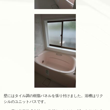
壁にはタイル調の樹脂パネルを張り付けました。浴槽はリク
シルのユニットバスです。