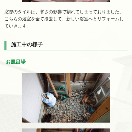
窓際のタイルは、寒さの影響で割れてしまっておりました。
こちらの浴室を全て撤去して、新しい浴室へとリフォームし
ていきます。
施工中の様子
お風呂場