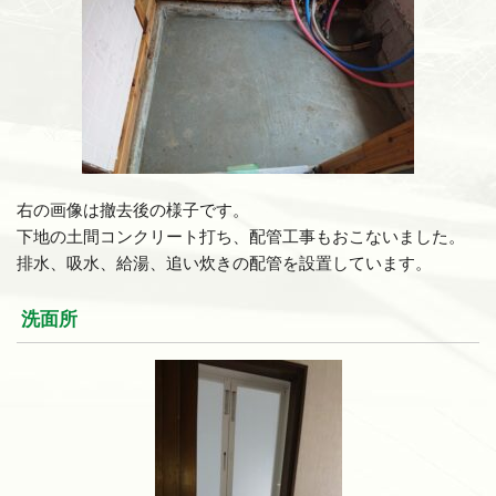
右の画像は撤去後の様子です。
下地の土間コンクリート打ち、配管工事もおこないました。
排水、吸水、給湯、追い炊きの配管を設置しています。
洗面所